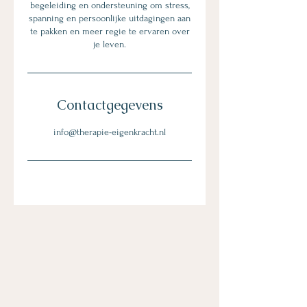
begeleiding en ondersteuning om stress,
spanning en persoonlijke uitdagingen aan
te pakken en meer regie te ervaren over
je leven.
Contactgegevens
info@therapie-eigenkracht.nl